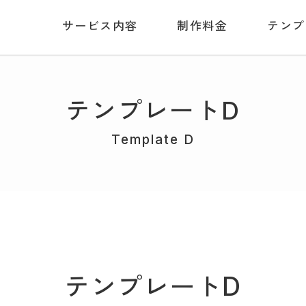
サービス内容
制作料金
テンプ
テンプレートD
Template D
テンプレートD