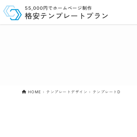
55,000円でホームページ制作
格安テンプレートプラン
HOME
テンプレートデザイン
テンプレートD