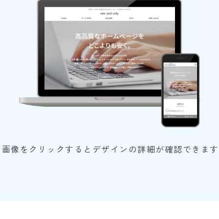
※画像をクリックするとデザインの詳細が確認できます