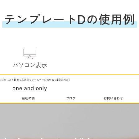
テンプレートDの使用例