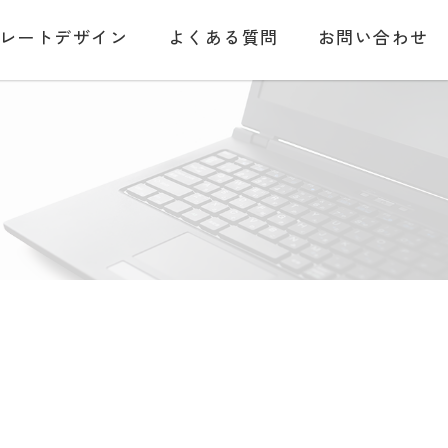
レートデザイン
よくある質問
お問い合わせ