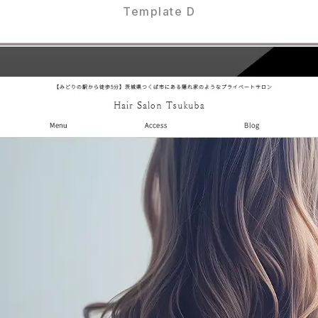
Template D